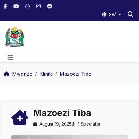
SW
Mwanzo
Kliniki
Mazoezi Tiba
Mazoezi Tiba
August 19, 2025
1 Specialist