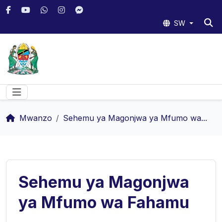
SW
Mwanzo
Sehemu ya Magonjwa ya Mfumo wa...
Sehemu ya Magonjwa
ya Mfumo wa Fahamu