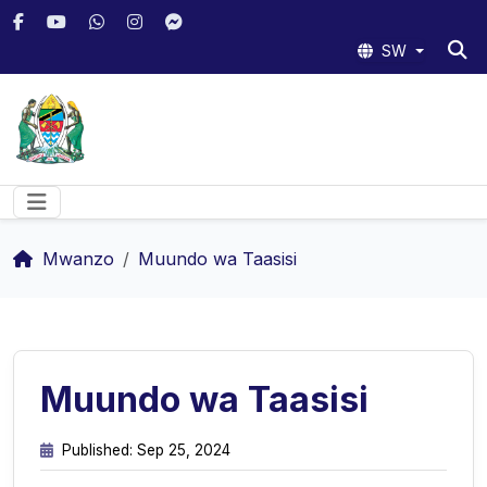
SW
Mwanzo
Muundo wa Taasisi
Muundo wa Taasisi
Published: Sep 25, 2024