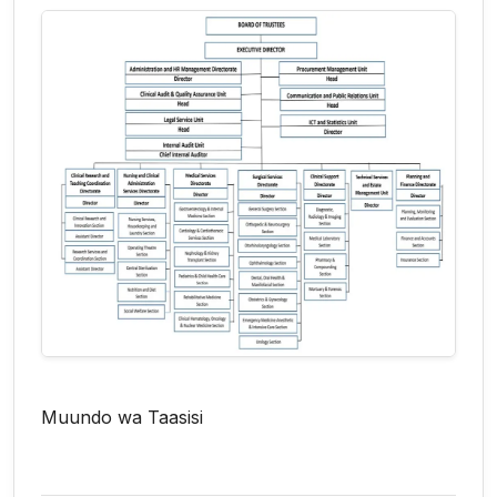
Muundo wa Taasisi